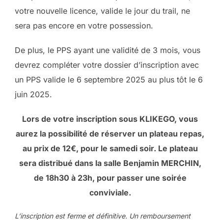
votre nouvelle licence, valide le jour du trail, ne
sera pas encore en votre possession.
De plus, le PPS ayant une validité de 3 mois, vous
devrez compléter votre dossier d’inscription avec
un PPS valide le 6 septembre 2025 au plus tôt le 6
juin 2025.
Lors de votre inscription sous KLIKEGO, vous
aurez la possibilité de réserver un plateau repas,
au prix de 12€, pour le samedi soir. Le plateau
sera distribué dans la salle Benjamin MERCHIN,
de 18h30 à 23h, pour passer une soirée
conviviale.
L’inscription est ferme et définitive. Un remboursement