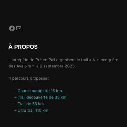
Facebook
E-mail
À PROPOS
L’Intrépide de Pré en Pail organisera le trail « A la conquête
des Avaloirs » le 6 septembre 2025.
4 parcours proposés :
– Course nature de 16 km
– Trail découverte de 35 km
– Trail de 55 km
– Ultra trail 110 km