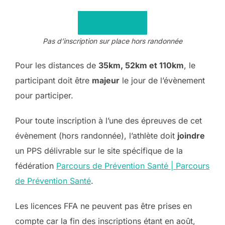
Je m’inscris
Pas d’inscription sur place hors randonnée
Pour les distances de
35km, 52km et 110km
, le
participant doit être
majeur
le jour de l’évènement
pour participer.
Pour toute inscription à l’une des épreuves de cet
évènement (hors randonnée), l’athlète doit
joindre
un PPS délivrable sur le site spécifique de la
fédération
Parcours de Prévention Santé | Parcours
de Prévention Santé
.
Les licences FFA ne peuvent pas être prises en
compte car la fin des inscriptions étant en août,