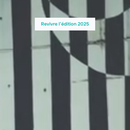
Revivre l’édition 2025