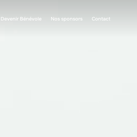
Devenir Bénévole
Nos sponsors
Contact