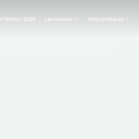
e l’édition 2025
Les courses
Infos pratiques